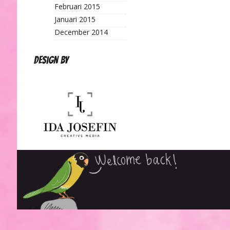
Februari 2015
Januari 2015
December 2014
Design by