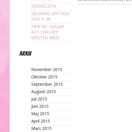
ÖNSKELISTA
VECKANS UPP OCH
NED V. 38
NEW IN - SJALAR
ATT LIVA UPP
HÖSTEN MED!
Arkiv
November 2015
Oktober 2015
September 2015
Augusti 2015
Juli 2015
Juni 2015
Maj 2015
April 2015
Mars 2015